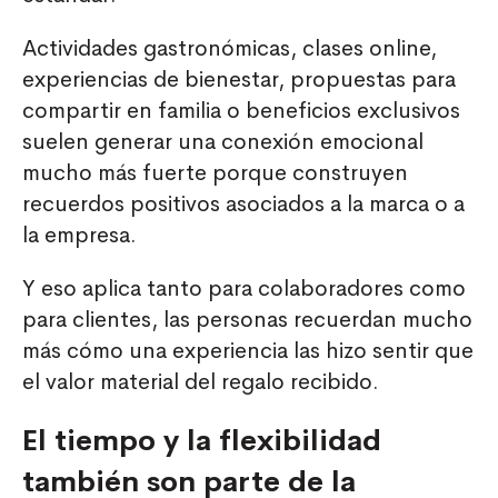
Actividades gastronómicas, clases online,
experiencias de bienestar, propuestas para
compartir en familia o beneficios exclusivos
suelen generar una conexión emocional
mucho más fuerte porque construyen
recuerdos positivos asociados a la marca o a
la empresa.
Y eso aplica tanto para colaboradores como
para clientes, las personas recuerdan mucho
más cómo una experiencia las hizo sentir que
el valor material del regalo recibido.
El tiempo y la flexibilidad
también son parte de la