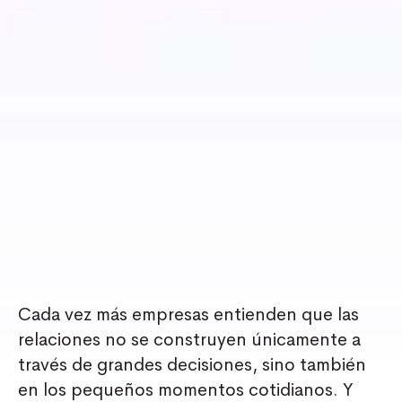
Cada vez más empresas entienden que las
relaciones no se construyen únicamente a
través de grandes decisiones, sino también
en los pequeños momentos cotidianos. Y