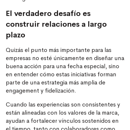
El verdadero desafío es
construir relaciones a largo
plazo
Quizás el punto más importante para las
empresas no esté únicamente en diseñar una
buena acción para una fecha especial, sino
en entender cómo estas iniciativas forman
parte de una estrategia más amplia de
engagement y fidelización.
Cuando las experiencias son consistentes y
están alineadas con los valores de la marca,
ayudan a fortalecer vínculos sostenidos en
el tiempo, tanto con colaboradores como