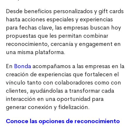
Desde beneficios personalizados y gift cards
hasta acciones especiales y experiencias
para fechas clave, las empresas buscan hoy
propuestas que les permitan combinar
reconocimiento, cercanía y engagement en
una misma plataforma.
En
Bonda
acompañamos a las empresas en la
creación de experiencias que fortalecen el
vínculo tanto con colaboradores como con
clientes, ayudándolas a transformar cada
interacción en una oportunidad para
generar conexión y fidelización.
Conoce las opciones de reconocimiento
para empresas y clientes.