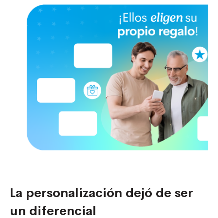
La personalización dejó de ser
un diferencial