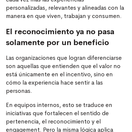
personalizadas, relevantes y alineadas con la
manera en que viven, trabajan y consumen.
El reconocimiento ya no pasa
solamente por un beneficio
Las organizaciones que logran diferenciarse
son aquellas que entienden que el valor no
está únicamente en el incentivo, sino en
cómo la experiencia hace sentir a las
personas.
En equipos internos, esto se traduce en
iniciativas que fortalecen el sentido de
pertenencia, el reconocimiento y el
engagement. Pero la misma lógica aplica