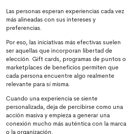
Las personas esperan experiencias cada vez
más alineadas con sus intereses y
preferencias.
Por eso, las iniciativas más efectivas suelen
ser aquellas que incorporan libertad de
elección. Gift cards, programas de puntos o
marketplaces de beneficios permiten que
cada persona encuentre algo realmente
relevante para sí misma.
Cuando una experiencia se siente
personalizada, deja de percibirse como una
acción masiva y empieza a generar una
conexión mucho más auténtica con la marca
o la organización.