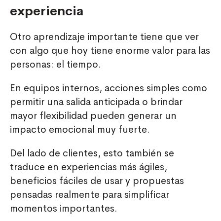
experiencia
Otro aprendizaje importante tiene que ver
con algo que hoy tiene enorme valor para las
personas: el tiempo.
En equipos internos, acciones simples como
permitir una salida anticipada o brindar
mayor flexibilidad pueden generar un
impacto emocional muy fuerte.
Del lado de clientes, esto también se
traduce en experiencias más ágiles,
beneficios fáciles de usar y propuestas
pensadas realmente para simplificar
momentos importantes.