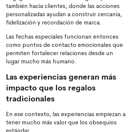
también hacia clientes, donde las acciones
personalizadas ayudan a construir cercanía,
fidelización y recordación de marca.
Las fechas especiales funcionan entonces
como puntos de contacto emocionales que
permiten fortalecer relaciones desde un
lugar mucho más humano.
Las experiencias generan más
impacto que los regalos
tradicionales
En ese contexto, las experiencias empiezan a
tener mucho más valor que los obsequios
estándar.