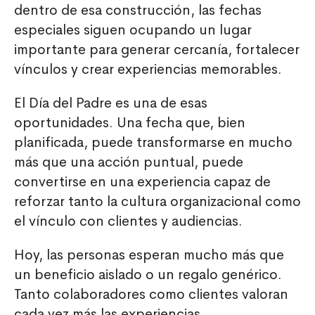
dentro de esa construcción, las fechas
especiales siguen ocupando un lugar
importante para generar cercanía, fortalecer
vínculos y crear experiencias memorables.
El Día del Padre es una de esas
oportunidades. Una fecha que, bien
planificada, puede transformarse en mucho
más que una acción puntual, puede
convertirse en una experiencia capaz de
reforzar tanto la cultura organizacional como
el vínculo con clientes y audiencias.
Hoy, las personas esperan mucho más que
un beneficio aislado o un regalo genérico.
Tanto colaboradores como clientes valoran
cada vez más las experiencias