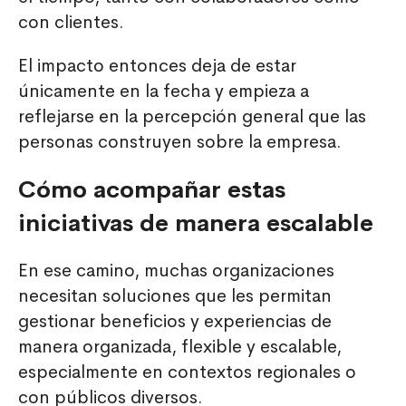
con clientes.
El impacto entonces deja de estar
únicamente en la fecha y empieza a
reflejarse en la percepción general que las
personas construyen sobre la empresa.
Cómo acompañar estas
iniciativas de manera escalable
En ese camino, muchas organizaciones
necesitan soluciones que les permitan
gestionar beneficios y experiencias de
manera organizada, flexible y escalable,
especialmente en contextos regionales o
con públicos diversos.