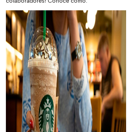
colaboradores! Conoce cómo.