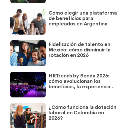
Cómo elegir una plataforma
de beneficios para
empleados en Argentina
Fidelización de talento en
México: cómo disminuir la
rotación en 2026
HRTrends by Bonda 2026:
cómo evolucionan los
beneficios, la experiencia
del colaborador y el trabajo
en Argentina
¿Cómo funciona la dotación
laboral en Colombia en
2026?