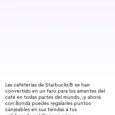
Las cafeterías de
Starbucks®
se han
convertido en un faro para los amantes del
café en todas partes del mundo, ¡y ahora
con Bonda puedes regalarles puntos
canjeables en sus tiendas a tus