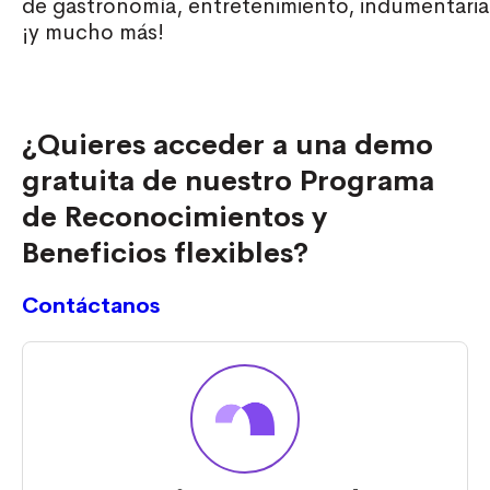
de
gastronomía
,
entretenimiento
,
indumentaria
¡y mucho más!
¿Quieres acceder a una demo
gratuita de nuestro Programa
de Reconocimientos y
Beneficios flexibles?
Contáctanos