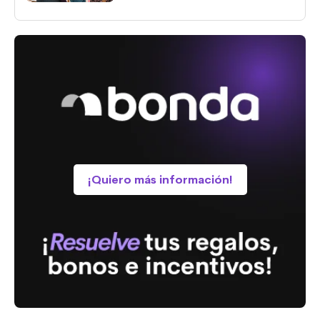
¡Quiero más información!