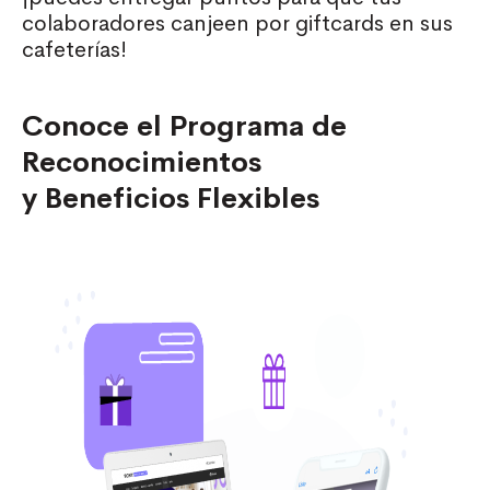
colaboradores canjeen por giftcards en sus
cafeterías!
Conoce el Programa de
Reconocimientos
y Beneficios Flexibles