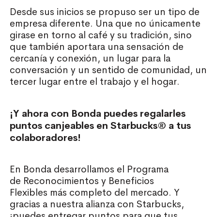
Desde sus inicios se propuso ser un tipo de
empresa diferente. Una que no únicamente
girase en torno al café y su tradición, sino
que también aportara una sensación de
cercanía y conexión, un lugar para la
conversación y un sentido de comunidad, un
tercer lugar entre el trabajo y el hogar.
¡Y ahora con Bonda puedes regalarles
puntos canjeables en Starbucks® a tus
colaboradores!
En Bonda desarrollamos el Programa
de Reconocimientos y Beneficios
Flexibles más completo del mercado. Y
gracias a nuestra alianza con Starbucks,
¡
puedes entregar puntos para que tus