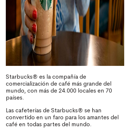
Starbucks®
es la compañía de
comercialización de café más grande del
mundo, con más de 24.000 locales en 70
países.​
Las cafeterías de
Starbucks®
se han
convertido en un faro para los amantes del
café en todas partes del mundo.