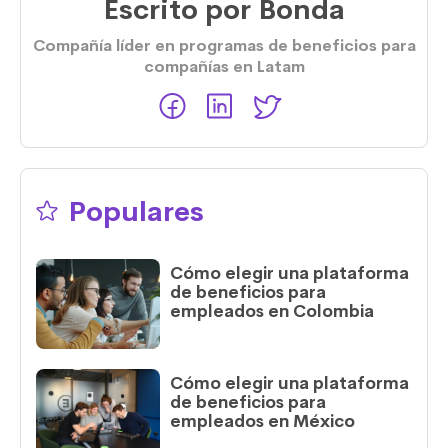
Escrito por
Bonda
Compañía líder en programas de beneficios para
compañías en Latam
Populares
Cómo elegir una plataforma
de beneficios para
empleados en Colombia
Cómo elegir una plataforma
de beneficios para
empleados en México