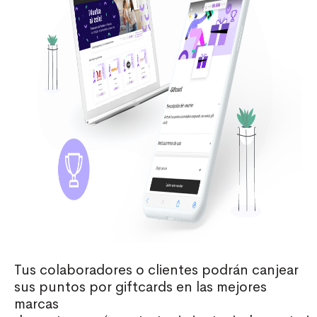
Tus colaboradores o clientes podrán canjear
sus puntos por giftcards en las mejores
marcas