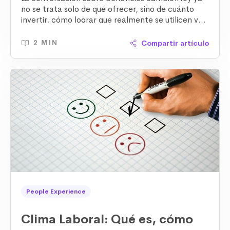
no se trata solo de qué ofrecer, sino de cuánto
invertir, cómo lograr que realmente se utilicen y
qué impacto generan en la experiencia del
colaborador y en los resultados del negocio.
Compartir artículo
2 MIN
People Experience
Clima Laboral: Qué es, cómo