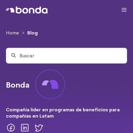
Home
Blog
>
Bonda
Compañía líder en programas de beneficios para
compañías en Latam