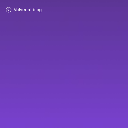
Volver al blog