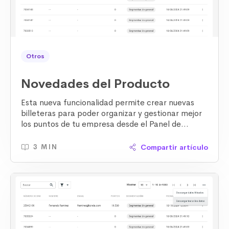
Otros
Novedades del Producto
Esta nueva funcionalidad permite crear nuevas
billeteras para poder organizar y gestionar mejor
los puntos de tu empresa desde el
Panel de
Administración
Compartir artículo
3 MIN