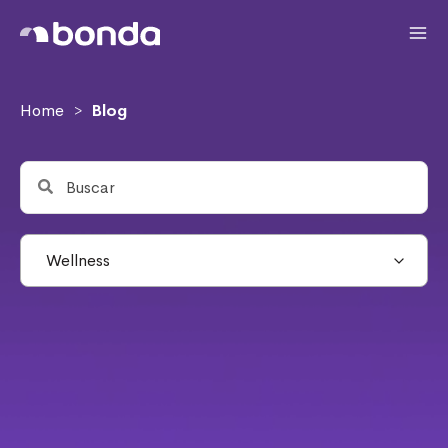
Home
Blog
>
Wellness