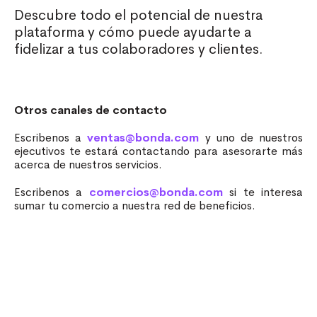
Descubre todo el potencial de nuestra
plataforma y cómo puede ayudarte a
fidelizar a tus colaboradores y clientes.
Otros canales de contacto
Escribenos a
ventas@bonda.com
y uno de nuestros
ejecutivos te estará contactando para asesorarte más
acerca de nuestros servicios.
Escribenos a
comercios@bonda.com
si te interesa
sumar tu comercio a nuestra red de beneficios.