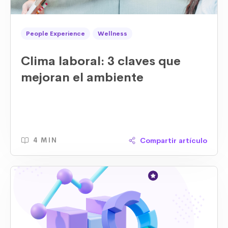
People Experience
Wellness
Clima laboral: 3 claves que
mejoran el ambiente
Compartir artículo
4 MIN