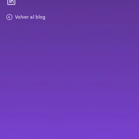
Volver al blog