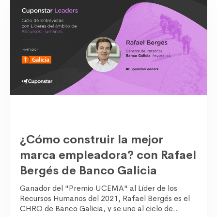
¿Cómo construir la mejor
marca empleadora? con Rafael
Bergés de Banco Galicia
Ganador del "Premio UCEMA" al Líder de los
Recursos Humanos del 2021, Rafael Bergés es el
CHRO de Banco Galicia, y se une al ciclo de