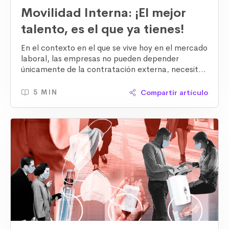
Movilidad Interna: ¡El mejor
talento, es el que ya tienes!
En el contexto en el que se vive hoy en el mercado
laboral, las empresas no pueden depender
únicamente de la contratación externa, necesitan
hacer un mejor uso del talento que ya tienen.
Compartir artículo
5 MIN