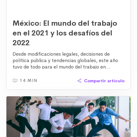
México: El mundo del trabajo
en el 2021 y los desafíos del
2022
Desde modificaciones legales, decisiones de
política pública y tendencias globales, este año
tuvo de todo para el mundo del trabajo en
México. Éste es el recuento de 12 meses con
mucha actividad en la agenda laboral.
Compartir artículo
14 MIN