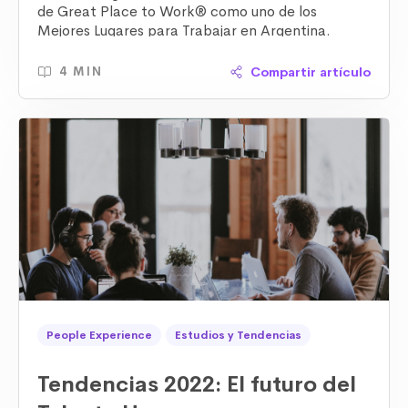
de Great Place to Work® como uno de los
Mejores Lugares para Trabajar en Argentina.
Compartir artículo
4 MIN
People Experience
Estudios y Tendencias
Tendencias 2022: El futuro del