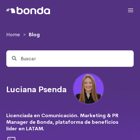
Home
Blog
>
Luciana Psenda
Licenciada en Comunicación. Marketing & PR
Manager de Bonda, plataforma de beneficios
líder en LATAM.